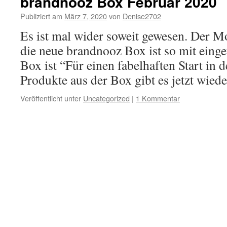
brandnooz Box Februar 2020
Publiziert am
März 7, 2020
von
Denise2702
Es ist mal wider soweit gewesen. Der Mo
die neue brandnooz Box ist so mit einge
Box ist “Für einen fabelhaften Start in 
Produkte aus der Box gibt es jetzt wie
Veröffentlicht unter
Uncategorized
|
1 Kommentar