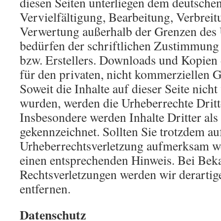
diesen Seiten unterliegen dem deutsche
Vervielfältigung, Bearbeitung, Verbreit
Verwertung außerhalb der Grenzen des 
bedürfen der schriftlichen Zustimmung 
bzw. Erstellers. Downloads und Kopien d
für den privaten, nicht kommerziellen G
Soweit die Inhalte auf dieser Seite nicht
wurden, werden die Urheberrechte Dritte
Insbesondere werden Inhalte Dritter als
gekennzeichnet. Sollten Sie trotzdem au
Urheberrechtsverletzung aufmerksam we
einen entsprechenden Hinweis. Bei Be
Rechtsverletzungen werden wir derarti
entfernen.
Datenschutz