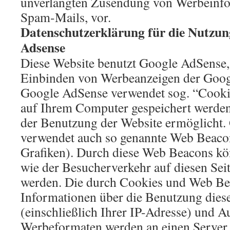
unverlangten Zusendung von Werbeinfo
Spam-Mails, vor.
Datenschutzerklärung für die Nutzu
Adsense
Diese Website benutzt Google AdSense,
Einbinden von Werbeanzeigen der Googl
Google AdSense verwendet sog. “Cookie
auf Ihrem Computer gespeichert werden
der Benutzung der Website ermöglicht
verwendet auch so genannte Web Beacon
Grafiken). Durch diese Web Beacons k
wie der Besucherverkehr auf diesen Sei
werden. Die durch Cookies und Web Be
Informationen über die Benutzung dies
(einschließlich Ihrer IP-Adresse) und A
Werbeformaten werden an einen Server