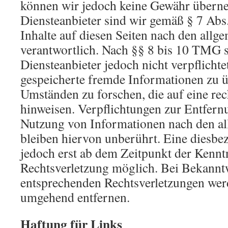
können wir jedoch keine Gewähr übern
Diensteanbieter sind wir gemäß § 7 Ab
Inhalte auf diesen Seiten nach den allg
verantwortlich. Nach §§ 8 bis 10 TMG s
Diensteanbieter jedoch nicht verpflichte
gespeicherte fremde Informationen zu 
Umständen zu forschen, die auf eine rec
hinweisen. Verpflichtungen zur Entfern
Nutzung von Informationen nach den a
bleiben hiervon unberührt. Eine diesbez
jedoch erst ab dem Zeitpunkt der Kennt
Rechtsverletzung möglich. Bei Bekann
entsprechenden Rechtsverletzungen werd
umgehend entfernen.
Haftung für Links