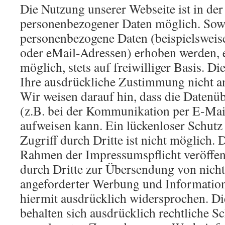
Die Nutzung unserer Webseite ist in de
personenbezogener Daten möglich. Sowe
personenbezogene Daten (beispielsweis
oder eMail-Adressen) erhoben werden, er
möglich, stets auf freiwilliger Basis. D
Ihre ausdrückliche Zustimmung nicht an
Wir weisen darauf hin, dass die Datenü
(z.B. bei der Kommunikation per E-Mail
aufweisen kann. Ein lückenloser Schutz
Zugriff durch Dritte ist nicht möglich.
Rahmen der Impressumspflicht veröffen
durch Dritte zur Übersendung von nicht
angeforderter Werbung und Information
hiermit ausdrücklich widersprochen. Die
behalten sich ausdrücklich rechtliche Sc