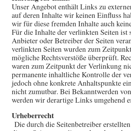
Unser Angebot enthält Links zu externe
auf deren Inhalte wir keinen Einfluss 
wir für diese fremden Inhalte auch ke
Für die Inhalte der verlinkten Seiten ist 
Anbieter oder Betreiber der Seiten vera
verlinkten Seiten wurden zum Zeitpunkt
mögliche Rechtsverstöße überprüft. Rec
waren zum Zeitpunkt der Verlinkung nic
permanente inhaltliche Kontrolle der ver
jedoch ohne konkrete Anhaltspunkte ein
nicht zumutbar. Bei Bekanntwerden von
werden wir derartige Links umgehend e
Urheberrecht
Die durch die Seitenbetreiber erstellte