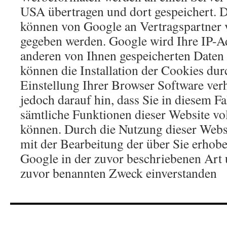
USA übertragen und dort gespeichert. 
können von Google an Vertragspartner 
gegeben werden. Google wird Ihre IP-Ad
anderen von Ihnen gespeicherten Date
können die Installation der Cookies dur
Einstellung Ihrer Browser Software ver
jedoch darauf hin, dass Sie in diesem Fa
sämtliche Funktionen dieser Website vo
können. Durch die Nutzung dieser Websi
mit der Bearbeitung der über Sie erhob
Google in der zuvor beschriebenen Art
zuvor benannten Zweck einverstanden