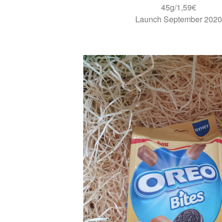
45g/1,59€
Launch September 2020