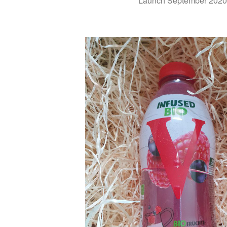
Launch September 2020