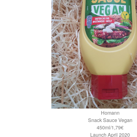
Homann
Snack Sauce Vegan
450ml/1,79€
Launch April 2020