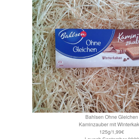
Bahlsen Ohne Gleichen
Kaminzauber mit Winterka
125g/1,99€