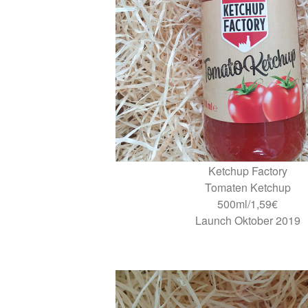
Ketchup Factory
Tomaten Ketchup
500ml/1,59€
Launch Oktober 2019