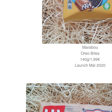
Marabou
Oreo Bites
140g/1,99€
Launch Mai 2020