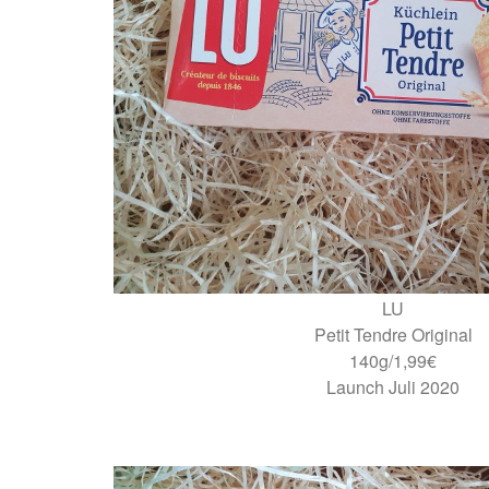
LU
Petit Tendre Original
140g/1,99€
Launch Juli 2020