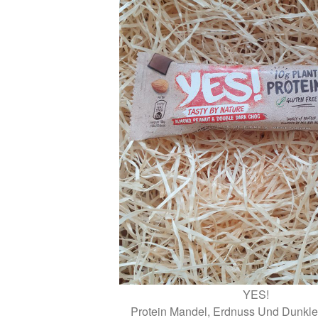
YES!
Protein Mandel, Erdnuss Und Dunkl