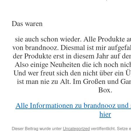
Das waren
sie auch schon wieder. Alle Produkte 
von brandnooz. Diesmal ist mir aufgefal
der Produkte erst in diesem Jahr auf d
Also einige Neuheiten die ich noch nic
Und wer freut sich den nicht über ein 
ist man nie zu Alt. Im Großen und Ga
Box.
Alle Informationen zu brandnooz und s
hier
Dieser Beitrag wurde unter
Uncategorized
veröffentlicht. Setze