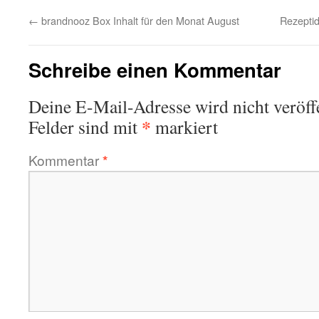
←
brandnooz Box Inhalt für den Monat August
Rezepti
Schreibe einen Kommentar
Deine E-Mail-Adresse wird nicht veröffe
*
Felder sind mit
markiert
Kommentar
*