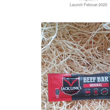
Launch Februar 2020