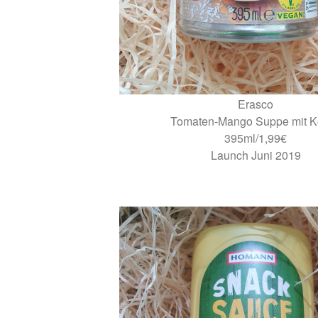
Erasco
Tomaten-Mango Suppe mit K
395ml/1,99€
Launch Juni 2019