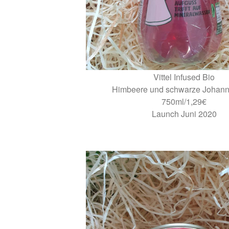
Vittel Infused Bio
Himbeere und schwarze Johann
750ml/1,29€
Launch Juni 2020