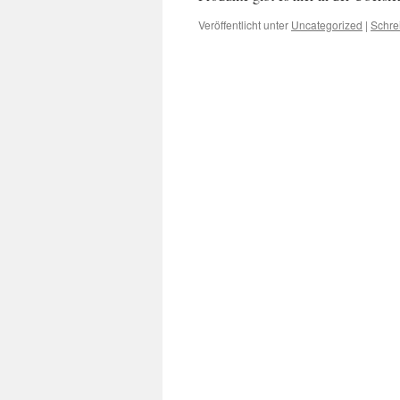
Veröffentlicht unter
Uncategorized
|
Schre