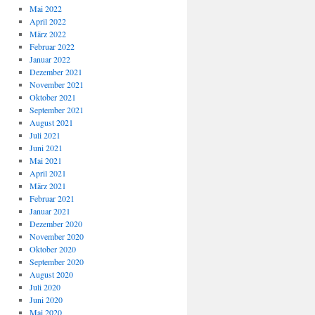
Mai 2022
April 2022
März 2022
Februar 2022
Januar 2022
Dezember 2021
November 2021
Oktober 2021
September 2021
August 2021
Juli 2021
Juni 2021
Mai 2021
April 2021
März 2021
Februar 2021
Januar 2021
Dezember 2020
November 2020
Oktober 2020
September 2020
August 2020
Juli 2020
Juni 2020
Mai 2020