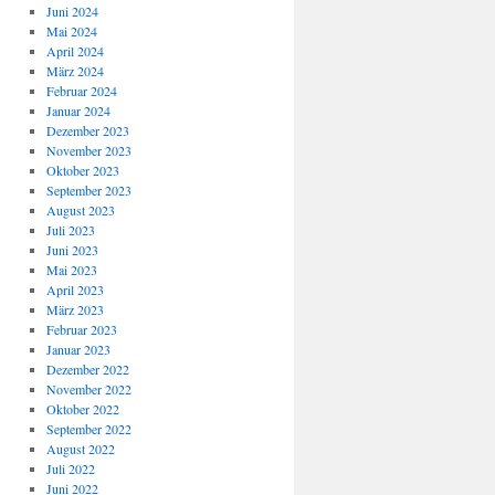
Juni 2024
Mai 2024
April 2024
März 2024
Februar 2024
Januar 2024
Dezember 2023
November 2023
Oktober 2023
September 2023
August 2023
Juli 2023
Juni 2023
Mai 2023
April 2023
März 2023
Februar 2023
Januar 2023
Dezember 2022
November 2022
Oktober 2022
September 2022
August 2022
Juli 2022
Juni 2022