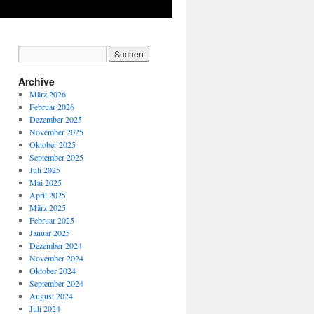
Archive
März 2026
Februar 2026
Dezember 2025
November 2025
Oktober 2025
September 2025
Juli 2025
Mai 2025
April 2025
März 2025
Februar 2025
Januar 2025
Dezember 2024
November 2024
Oktober 2024
September 2024
August 2024
Juli 2024