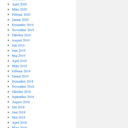
April 2020
März 2020
Februar 2020
Januar 2020
Dezember 2019
November 2019
Oktober 2019
August 2019
Juli 2019
Juni 2019
Mai 2019
April 2019
März 2019
Februar 2019
Januar 2019
Dezember 2018
November 2018
Oktober 2018
September 2018
August 2018
Juli 2018
Juni 2018
Mai 2018
April 2018
März 2018