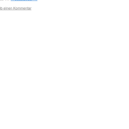
ib einen Kommentar