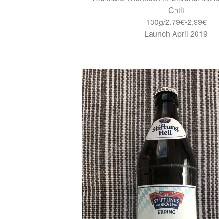
Chili
130g/2,79€-2,99€
Launch April 2019