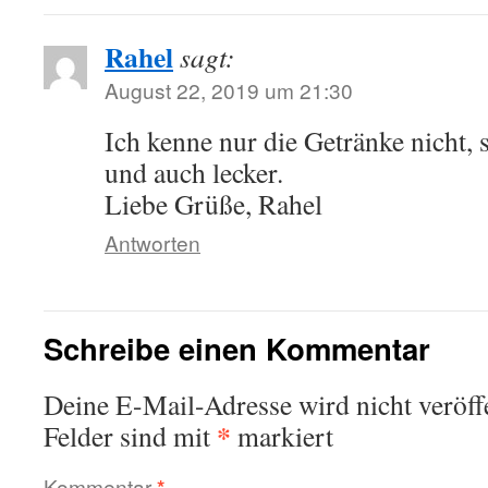
Rahel
sagt:
August 22, 2019 um 21:30
Ich kenne nur die Getränke nicht, s
und auch lecker.
Liebe Grüße, Rahel
Antworten
Schreibe einen Kommentar
Deine E-Mail-Adresse wird nicht veröffe
*
Felder sind mit
markiert
Kommentar
*