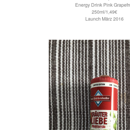
Energy Drink Pink Grapefru
250ml/1,49€
Launch März 2016