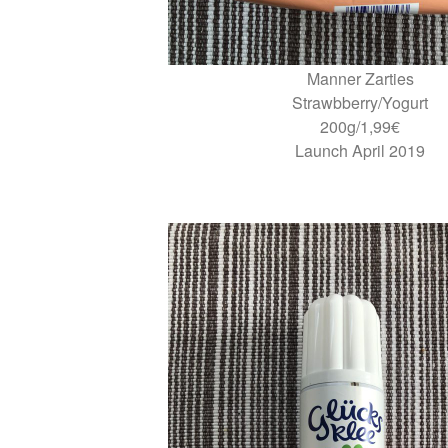
Manner Zarties
Strawbberry/Yogurt
200g/1,99€
Launch April 2019