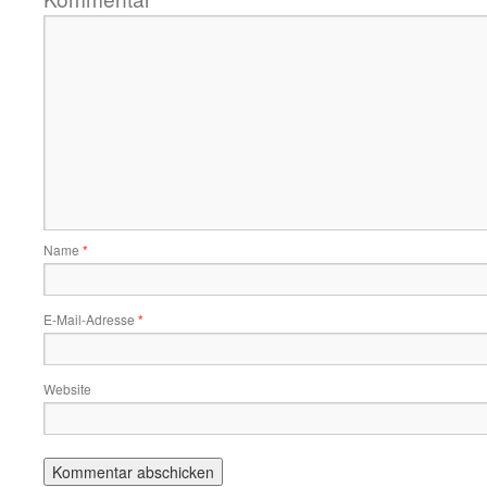
Name
*
E-Mail-Adresse
*
Website