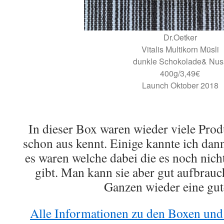
Dr.Oetker
Vitalis Multikorn Müsli
dunkle Schokolade& Nus
400g/3,49€
Launch Oktober 2018
In dieser Box waren wieder viele Prod
schon aus kennt. Einige kannte ich dan
es waren welche dabei die es noch nic
gibt. Man kann sie aber gut aufbrau
Ganzen wieder eine gut
Alle Informationen zu den Boxen und 