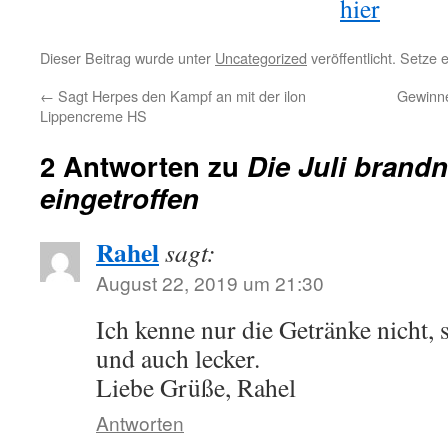
hier
Dieser Beitrag wurde unter
Uncategorized
veröffentlicht. Setze
←
Sagt Herpes den Kampf an mit der ilon
Gewinne
Lippencreme HS
2 Antworten zu
Die Juli brandn
eingetroffen
Rahel
sagt:
August 22, 2019 um 21:30
Ich kenne nur die Getränke nicht, s
und auch lecker.
Liebe Grüße, Rahel
Antworten