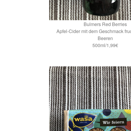
Bulmers Red Berries
Apfel-Cider mit dem Geschmack fruch
Beeren
500ml/1,99€