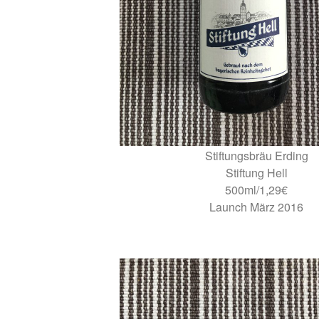
Stiftungsbräu Erding
Stiftung Hell
500ml/1,29€
Launch März 2016