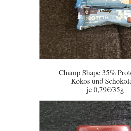
Champ Shape 35% Prot
Kokos und Schokol
je 0,79€/35g