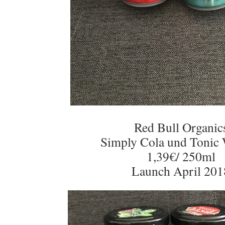
Red Bull Organic
Simply Cola und Tonic 
1,39€/ 250ml
Launch April 201