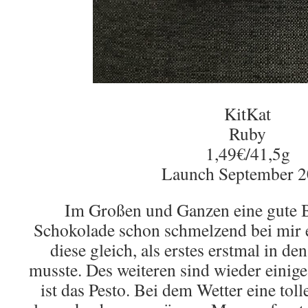
KitKat
Ruby
1,49€/41,5g
Launch September 
Im Großen und Ganzen eine gute Bo
Schokolade schon schmelzend bei mir e
diese gleich, als erstes erstmal in d
musste. Des
weiteren
sind wieder einige
ist das Pesto. Bei dem Wetter eine toll