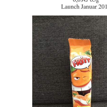
Launch Januar 20