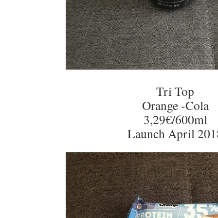
Tri Top
Orange -Cola
3,29€/600ml
Launch April 201