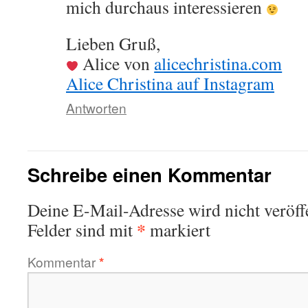
mich durchaus interessieren
Lieben Gruß,
Alice von
alicechristina.com
Alice Christina auf Instagram
Antworten
Schreibe einen Kommentar
Deine E-Mail-Adresse wird nicht veröffe
*
Felder sind mit
markiert
Kommentar
*