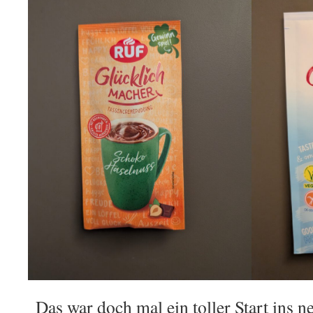
Das war doch mal ein toller Start ins ne