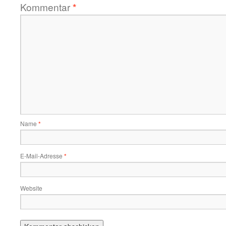
Kommentar
*
Name
*
E-Mail-Adresse
*
Website