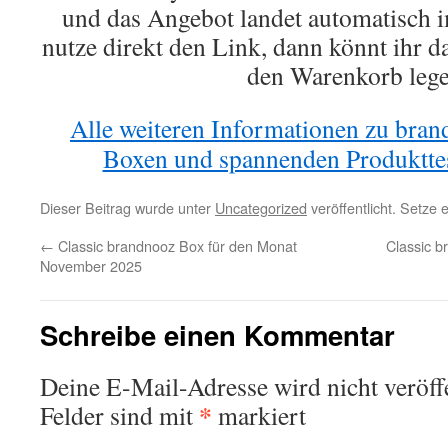
und das Angebot landet automatisc
nutze direkt den Link, dann könnt ihr d
den Warenkorb leg
Alle weiteren Informationen zu bran
Boxen und spannenden Produkttest
Dieser Beitrag wurde unter
Uncategorized
veröffentlicht. Setze
←
Classic brandnooz Box für den Monat
Classic b
November 2025
Schreibe einen Kommentar
Deine E-Mail-Adresse wird nicht veröffe
*
Felder sind mit
markiert