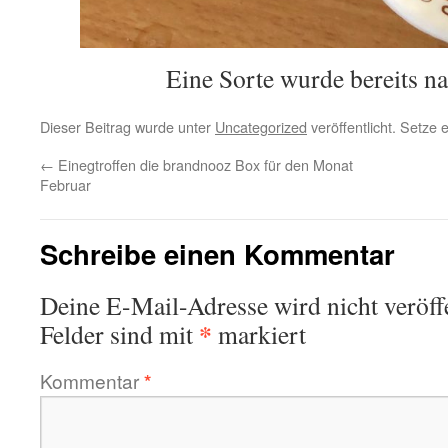
Eine Sorte wurde bereits n
Dieser Beitrag wurde unter
Uncategorized
veröffentlicht. Setze
←
Einegtroffen die brandnooz Box für den Monat
Februar
Schreibe einen Kommentar
Deine E-Mail-Adresse wird nicht veröffe
*
Felder sind mit
markiert
Kommentar
*