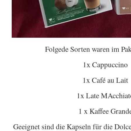
Folgede Sorten waren im Pak
1x Cappuccino
1x Café au Lait
1x Late MAcchiat
1 x Kaffee Grand
Geeignet sind die Kapseln für die Dol