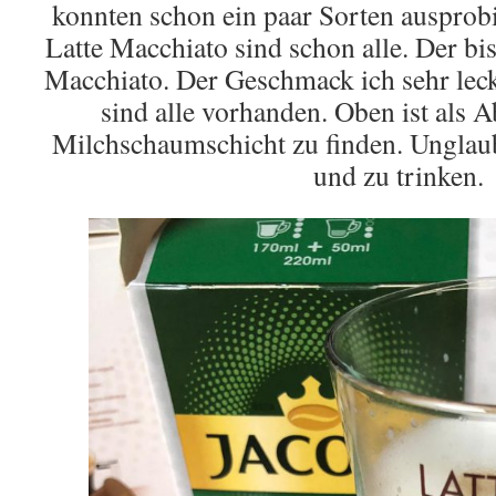
konnten schon ein paar Sorten ausprob
Latte Macchiato sind schon alle. Der bis
Macchiato. Der Geschmack ich sehr leck
sind alle vorhanden. Oben ist als A
Milchschaumschicht zu finden. Unglau
und zu trinken.