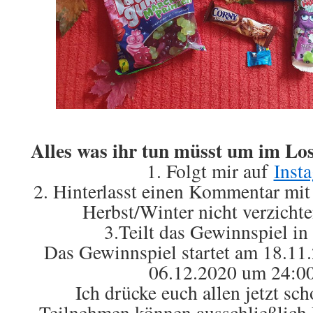
Alles was ihr tun müsst um im Los
1. Folgt mir auf
Inst
2. Hinterlasst einen Kommentar mit 
Herbst/Winter nicht verzichte
3.Teilt das Gewinnspiel in
Das Gewinnspiel startet am 18.11
06.12.2020 um 24:00
Ich drücke euch allen jetzt s
Teilnehmen können ausschließlich