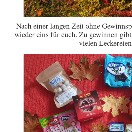
Nach einer langen Zeit ohne Gewinnspie
wieder eins für euch. Zu gewinnen gibt 
vielen Leckereien